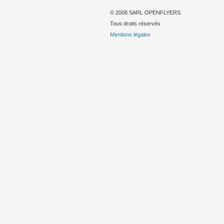
© 2008 SARL OPENFLYERS
Tous droits réservés
Mentions légales