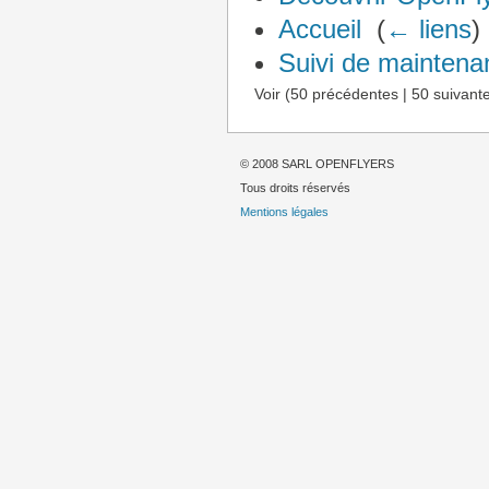
Accueil
‎
(
← liens
)
Suivi de maintena
Voir (50 précédentes | 50 suivante
© 2008 SARL OPENFLYERS
Tous droits réservés
Mentions légales