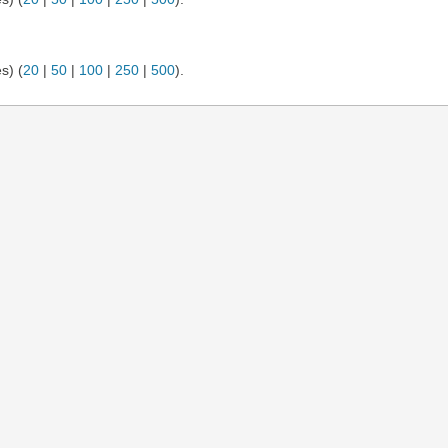
s) (
20
|
50
|
100
|
250
|
500
).